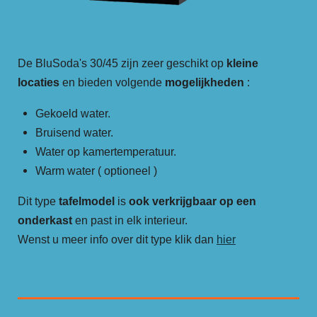
De BluSoda's 30/45 zijn zeer geschikt op
kleine
locaties
en bieden volgende
mogelijkheden
:
Gekoeld water.
Bruisend water.
Water op kamertemperatuur.
Warm water ( optioneel )
Dit type
tafelmodel
is
ook verkrijgbaar op een
onderkast
en past in elk interieur.
Wenst u meer info over dit type klik dan
hier