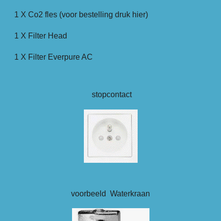
1 X Co2 fles (voor bestelling druk hier)
1 X Filter Head
1 X Filter Everpure AC
stopcontact
voorbeeld Waterkraan